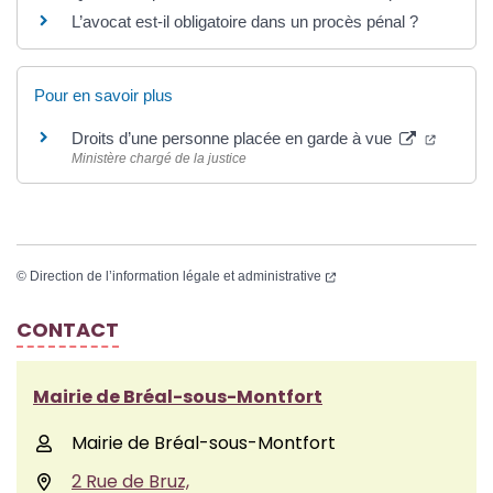
L’avocat est-il obligatoire dans un procès pénal ?
Pour en savoir plus
Droits d’une personne placée en garde à vue
Ministère chargé de la justice
©
Direction de l’information légale et administrative
CONTACT
Mairie de Bréal-sous-Montfort
Mairie de Bréal-sous-Montfort
2 Rue de Bruz,