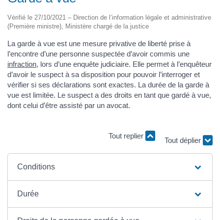
Vérifié le 27/10/2021 – Direction de l’information légale et administrative
(Première ministre), Ministère chargé de la justice
La garde à vue est une mesure privative de liberté prise à
l’encontre d’une personne suspectée d’avoir commis une
infraction
, lors d’une enquête judiciaire. Elle permet à l’enquêteur
d’avoir le suspect à sa disposition pour pouvoir l’interroger et
vérifier si ses déclarations sont exactes. La durée de la garde à
vue est limitée. Le suspect a des droits en tant que gardé à vue,
dont celui d’être assisté par un avocat.
Tout replier
Tout déplier
Conditions
Durée