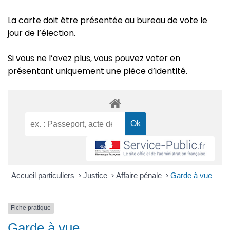
La carte doit être présentée au bureau de vote le
jour de l’élection.
Si vous ne l’avez plus, vous pouvez voter en
présentant uniquement une pièce d’identité.
Accueil particuliers
>
Justice
>
Affaire pénale
>
Garde à vue
Fiche pratique
Garde à vue