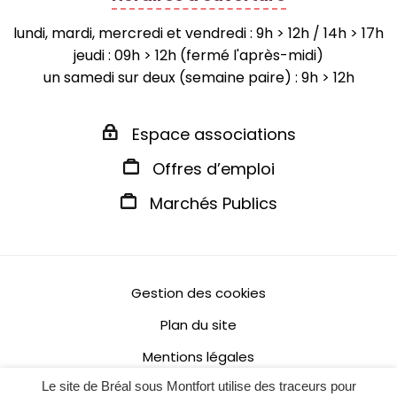
lundi, mardi, mercredi et vendredi : 9h > 12h / 14h > 17h
jeudi : 09h > 12h (fermé l'après-midi)
un samedi sur deux (semaine paire) : 9h > 12h
Espace associations
Offres d’emploi
Marchés Publics
Gestion des cookies
Plan du site
Mentions légales
Le site de Bréal sous Montfort utilise des traceurs pour
Politique de confidentialité