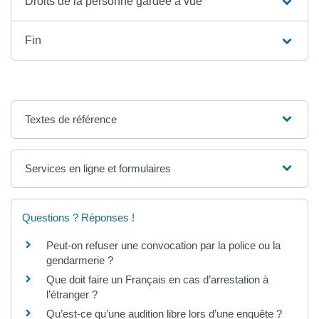
Droits de la personne gardée à vue
Fin
Textes de référence
Services en ligne et formulaires
Questions ? Réponses !
Peut-on refuser une convocation par la police ou la
gendarmerie ?
Que doit faire un Français en cas d’arrestation à
l’étranger ?
Qu’est-ce qu’une audition libre lors d’une enquête ?