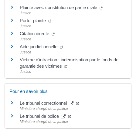
Plainte avec constitution de partie civile
Justice
Porter plainte
Justice
Citation directe
Justice
Aide juridictionnelle
Justice
Victime d’infraction : indemnisation par le fonds de
garantie des victimes
Justice
Pour en savoir plus
Le tribunal correctionnel
Ministère chargé de la justice
Le tribunal de police
Ministère chargé de la justice