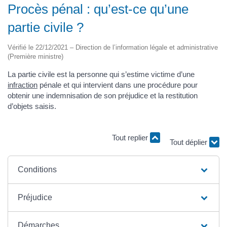
Procès pénal : qu’est-ce qu’une
partie civile ?
Vérifié le 22/12/2021 – Direction de l’information légale et administrative
(Première ministre)
La partie civile est la personne qui s’estime victime d’une
infraction
pénale et qui intervient dans une procédure pour
obtenir une indemnisation de son préjudice et la restitution
d’objets saisis.
Tout replier
Tout déplier
Conditions
Préjudice
Démarches