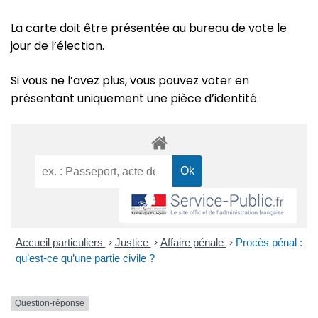
La carte doit être présentée au bureau de vote le
jour de l’élection.
Si vous ne l’avez plus, vous pouvez voter en
présentant uniquement une pièce d’identité.
Accueil particuliers
>
Justice
>
Affaire pénale
>
Procès pénal :
qu’est-ce qu’une partie civile ?
Question-réponse