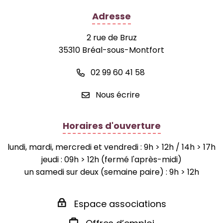
Adresse
2 rue de Bruz
35310 Bréal-sous-Montfort
02 99 60 41 58
Nous écrire
Horaires d'ouverture
lundi, mardi, mercredi et vendredi : 9h > 12h / 14h > 17h
jeudi : 09h > 12h (fermé l'après-midi)
un samedi sur deux (semaine paire) : 9h > 12h
Espace associations