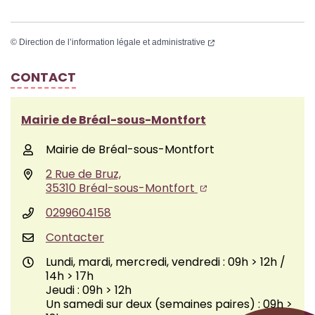
©
Direction de l’information légale et administrative
CONTACT
Mairie de Bréal-sous-Montfort
Mairie de Bréal-sous-Montfort
2 Rue de Bruz,
35310 Bréal-sous-Montfort
0299604158
Contacter
Lundi, mardi, mercredi, vendredi : 09h > 12h /
14h > 17h
Jeudi : 09h > 12h
Un samedi sur deux (semaines paires) : 09h >