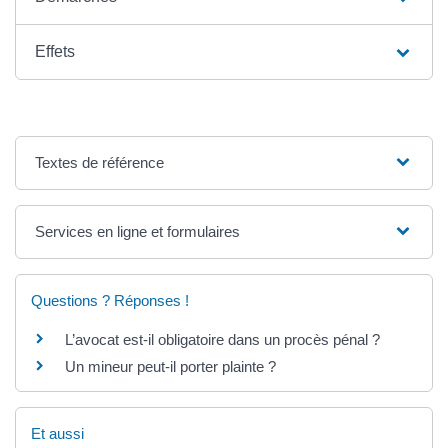
Effets
Textes de référence
Services en ligne et formulaires
Questions ? Réponses !
L’avocat est-il obligatoire dans un procès pénal ?
Un mineur peut-il porter plainte ?
Et aussi