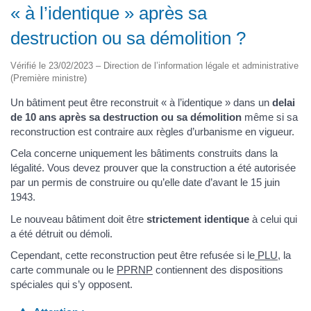
« à l’identique » après sa
destruction ou sa démolition ?
Vérifié le 23/02/2023 – Direction de l’information légale et administrative
(Première ministre)
Un bâtiment peut être reconstruit « à l’identique » dans un
delai
de 10 ans après sa destruction ou sa démolition
même si sa
reconstruction est contraire aux règles d’urbanisme en vigueur.
Cela concerne uniquement les bâtiments construits dans la
légalité. Vous devez prouver que la construction a été autorisée
par un permis de construire ou qu’elle date d’avant le 15 juin
1943.
Le nouveau bâtiment doit être
strictement identique
à celui qui
a été détruit ou démoli.
Cependant, cette reconstruction peut être refusée si le
PLU
, la
carte communale ou le
PPRNP
contiennent des dispositions
spéciales qui s’y opposent.