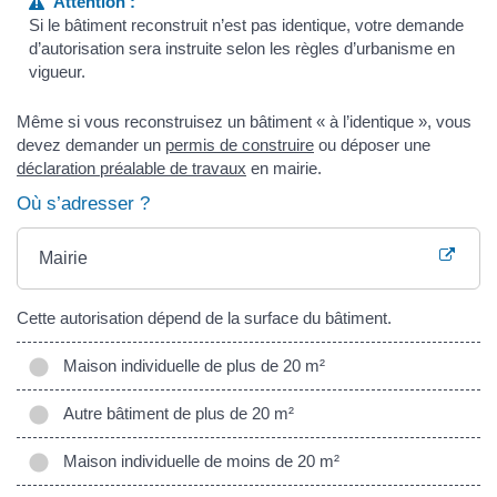
Attention :
Si le bâtiment reconstruit n’est pas identique, votre demande
d’autorisation sera instruite selon les règles d’urbanisme en
vigueur.
Même si vous reconstruisez un bâtiment « à l’identique », vous
devez demander un
permis de construire
ou déposer une
déclaration préalable de travaux
en mairie.
Où s’adresser ?
Mairie
Cette autorisation dépend de la surface du bâtiment.
Maison individuelle de plus de 20 m²
Autre bâtiment de plus de 20 m²
Maison individuelle de moins de 20 m²