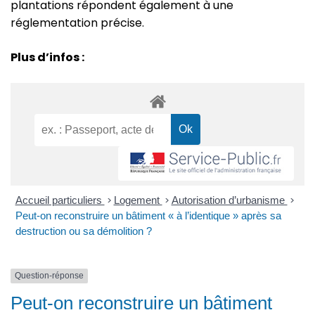
plantations répondent également à une
réglementation précise.
Plus d’infos :
Accueil particuliers
>
Logement
>
Autorisation d’urbanisme
>
Peut-on reconstruire un bâtiment « à l’identique » après sa
destruction ou sa démolition ?
Question-réponse
Peut-on reconstruire un bâtiment