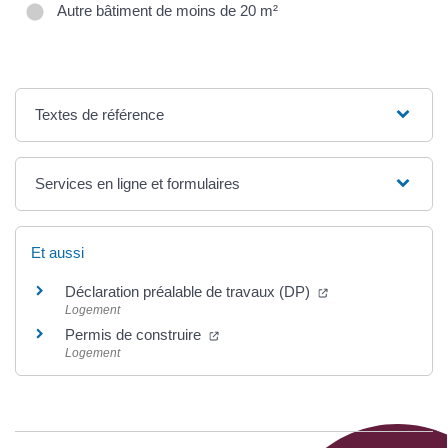
Autre bâtiment de moins de 20 m²
Textes de référence
Services en ligne et formulaires
Et aussi
Déclaration préalable de travaux (DP)
Logement
Permis de construire
Logement