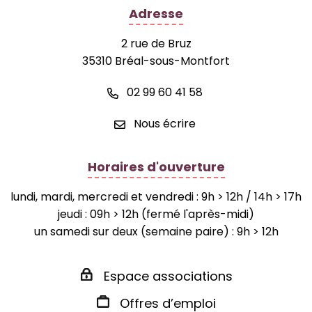
Adresse
2 rue de Bruz
35310 Bréal-sous-Montfort
02 99 60 41 58
Nous écrire
Horaires d'ouverture
lundi, mardi, mercredi et vendredi : 9h > 12h / 14h > 17h
jeudi : 09h > 12h (fermé l'après-midi)
un samedi sur deux (semaine paire) : 9h > 12h
Espace associations
Offres d’emploi