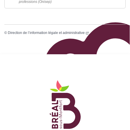
professions (Onisep)
©
Direction de l’information légale et administrative
Logo Site officiel de