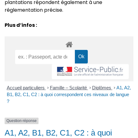
plantations répondent également à une
réglementation précise.
Plus d’infos :
Accueil particuliers
>
Famille – Scolarité
>
Diplômes
>
A1, A2,
B1, B2, C1, C2 : à quoi correspondent ces niveaux de langue
?
Question-réponse
A1, A2, B1, B2, C1, C2 : à quoi