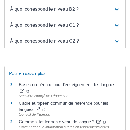
À quoi correspond le niveau B2 ?
À quoi correspond le niveau C1 ?
À quoi correspond le niveau C2 ?
Pour en savoir plus
Base européenne pour l’enseignement des langues
Ministère chargé de l’éducation
Cadre européen commun de référence pour les
langues
Conseil de l’Europe
Comment tester son niveau de langue ?
Office national d’information sur les enseignements et les