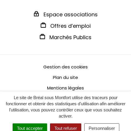
Espace associations
Offres d’emploi
Marchés Publics
Gestion des cookies
Plan du site
Mentions légales
Le site de Bréal sous Montfort utilise des traceurs pour
Politique de confidentialité
fonctionner et obtenir des statistiques d'utilisation afin améliorer
Accessibilité : non conforme
l'utilisation, vous pouvez contrôler ceux que vous souhaitez
activer.
Tout accepter
Tout refuser
Personnaliser