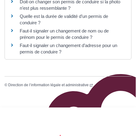
Doit-on changer son permis de conduire si la photo
n’est plus ressemblante ?
Quelle est la durée de validité d’un permis de
conduire ?
Faut-il signaler un changement de nom ou de
prénom pour le permis de conduire ?
Faut-il signaler un changement d’adresse pour un
permis de conduire ?
©
Direction de l’information légale et administrative