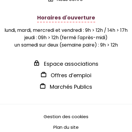
Horaires d'ouverture
lundi, mardi, mercredi et vendredi : 9h > 12h / 14h > 17h
jeudi : 09h > 12h (fermé l'après-midi)
un samedi sur deux (semaine paire) : 9h > 12h
Espace associations
Offres d’emploi
Marchés Publics
Gestion des cookies
Plan du site