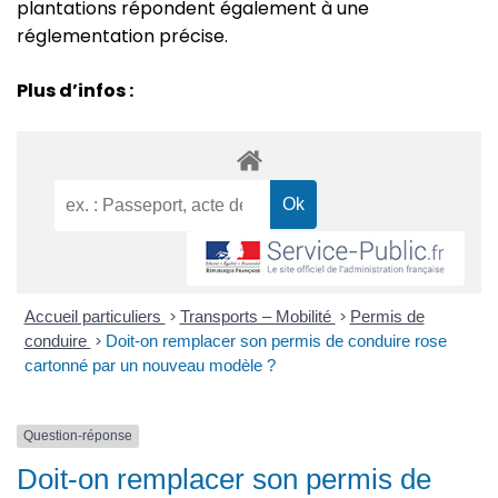
plantations répondent également à une
réglementation précise.
Plus d’infos :
Accueil particuliers
>
Transports – Mobilité
>
Permis de
conduire
>
Doit-on remplacer son permis de conduire rose
cartonné par un nouveau modèle ?
Question-réponse
Doit-on remplacer son permis de