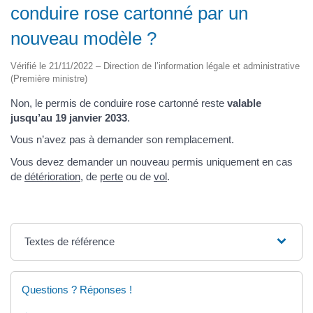
conduire rose cartonné par un
nouveau modèle ?
Vérifié le 21/11/2022 – Direction de l’information légale et administrative
(Première ministre)
Non, le permis de conduire rose cartonné reste
valable
jusqu’au 19 janvier 2033
.
Vous n’avez pas à demander son remplacement.
Vous devez demander un nouveau permis uniquement en cas
de
détérioration
, de
perte
ou de
vol
.
Textes de référence
Questions ? Réponses !