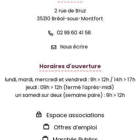
2 rue de Bruz
35310 Bréal-sous-Montfort
02 99 60 41 58
Nous écrire
Horaires d'ouverture
lundi, mardi, mercredi et vendredi : 9h > 12h / 14h > 17h
jeudi : 09h > 12h (fermé l'après-midi)
un samedi sur deux (semaine paire) : 9h > 12h
Espace associations
Offres d’emploi
Marchés Publics