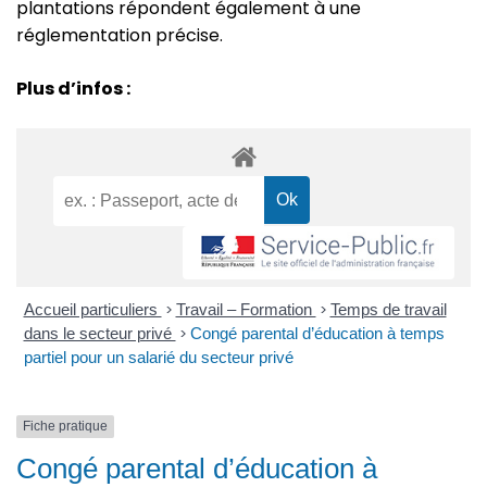
plantations répondent également à une
réglementation précise.
Plus d’infos :
Accueil particuliers
>
Travail – Formation
>
Temps de travail
dans le secteur privé
>
Congé parental d’éducation à temps
partiel pour un salarié du secteur privé
Fiche pratique
Congé parental d’éducation à