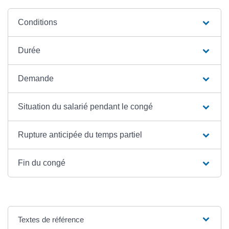
Conditions
Durée
Demande
Situation du salarié pendant le congé
Rupture anticipée du temps partiel
Fin du congé
Textes de référence