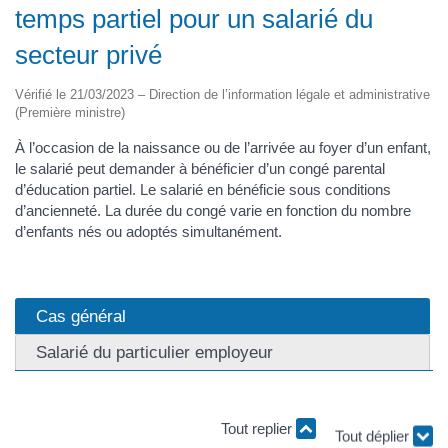
temps partiel pour un salarié du
secteur privé
Vérifié le 21/03/2023 – Direction de l’information légale et administrative
(Première ministre)
À l’occasion de la naissance ou de l’arrivée au foyer d’un enfant,
le salarié peut demander à bénéficier d’un congé parental
d’éducation partiel. Le salarié en bénéficie sous conditions
d’ancienneté. La durée du congé varie en fonction du nombre
d’enfants nés ou adoptés simultanément.
Cas général
Salarié du particulier employeur
Tout replier
Tout déplier