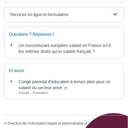
Services en ligne et formulaires
Questions ? Réponses !
Un ressortissant européen salarié en France a-t-il
les mêmes droits qu’un salarié français ?
Et aussi
Congé parental d’éducation à temps plein pour un
salarié du secteur privé
Travail – Formation
©
Direction de l’information légale et administrative