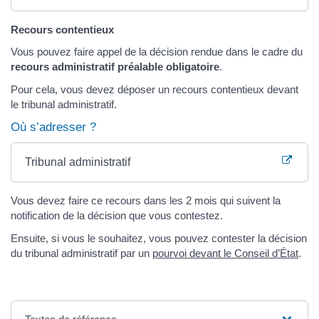
Recours contentieux
Vous pouvez faire appel de la décision rendue dans le cadre du
recours administratif préalable obligatoire
.
Pour cela, vous devez déposer un recours contentieux devant
le tribunal administratif.
Où s’adresser ?
Tribunal administratif
Vous devez faire ce recours dans les 2 mois qui suivent la
notification de la décision que vous contestez.
Ensuite, si vous le souhaitez, vous pouvez contester la décision
du tribunal administratif par un
pourvoi devant le Conseil d’État
.