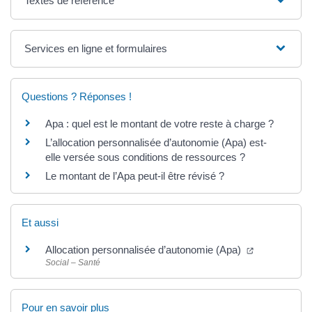
Textes de référence
Services en ligne et formulaires
Questions ? Réponses !
Apa : quel est le montant de votre reste à charge ?
L’allocation personnalisée d’autonomie (Apa) est-
elle versée sous conditions de ressources ?
Le montant de l’Apa peut-il être révisé ?
Et aussi
Allocation personnalisée d’autonomie (Apa)
Social – Santé
Pour en savoir plus