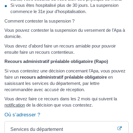
Si vous êtes hospitalisé plus de 30 jours. La suspension
commence le 31e jour d’hospitalisation.
Comment contester la suspension ?
Vous pouvez contester la suspension du versement de l’Apa à
domicile.
Vous devez d’abord faire un recours amiable pour pouvoir
ensuite faire un recours contentieux.
Recours administratif préalable obligatoire (Rapo)
Si vous contestez une décision concernant l’Apa, vous pouvez
faire un
recours administratif préalable obligatoire
en
saisissant les services du département, par lettre
recommandée avec accusé de réception.
Vous devez faire ce recours dans les 2 mois qui suivent la
notification
de la décision que vous contestez.
Où s’adresser ?
Services du département