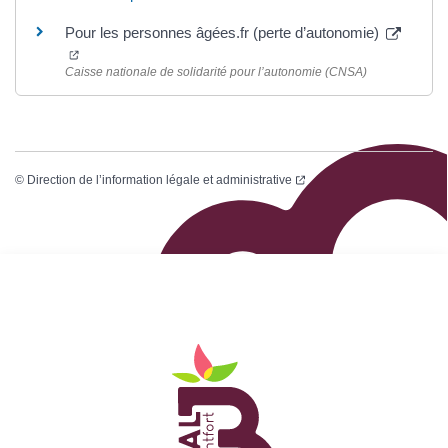
Pour les personnes âgées.fr (perte d’autonomie)
Caisse nationale de solidarité pour l’autonomie (CNSA)
©
Direction de l’information légale et administrative
Logo Site officiel de