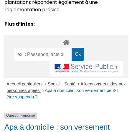
plantations répondent également à une
réglementation précise.
Plus d’infos :
Accueil particuliers
>
Social – Santé
>
Allocations et aides aux
personnes âgées
>
Apa à domicile : son versement peut-il
être suspendu ?
Question-réponse
Apa à domicile : son versement