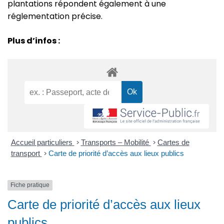
plantations répondent également à une
réglementation précise.
Plus d’infos :
Accueil particuliers
>
Transports – Mobilité
>
Cartes de
transport
>
Carte de priorité d’accès aux lieux publics
Fiche pratique
Carte de priorité d’accès aux lieux
publics