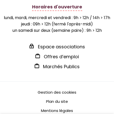
Horaires d'ouverture
lundi, mardi, mercredi et vendredi : 9h > 12h / 14h > 17h
jeudi : 09h > 12h (fermé l'après-midi)
un samedi sur deux (semaine paire) : 9h > 12h
Espace associations
Offres d’emploi
Marchés Publics
Gestion des cookies
Plan du site
Mentions légales