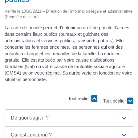
Vérifié le 13/10/2021 – Direction de l’information légale et administrative
(Première ministre)
La carte de priorité permet d’obtenir un droit de priorité d’accès
dans certains lieux publics (bureaux et guichets des
administrations et services publics, transports publics). Elle
concerne les femmes enceintes, les personnes qui ont des
enfants à charge et les médaillés de la famille. La carte est
gratuite. Elle est attribuée par votre caisse d’allocations
familiales (Caf) ou votre caisse de mutualité sociale agricole
(CMSA) selon votre régime. Sa durée varie en fonction de votre
situation personnelle.
Tout replier
Tout déplier
De quoi s'agit-il ?
Qui est concerné ?