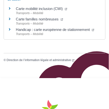
Carte mobilité inclusion (CMI)
Transports – Mobilité
Carte familles nombreuses
Transports – Mobilité
Handicap : carte européenne de stationnement
Transports – Mobilité
©
Direction de l’information légale et administrative
Logo Site officiel de