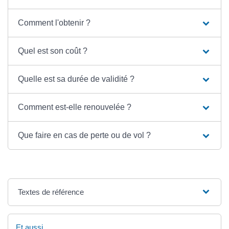
Comment l'obtenir ?
Quel est son coût ?
Quelle est sa durée de validité ?
Comment est-elle renouvelée ?
Que faire en cas de perte ou de vol ?
Textes de référence
Et aussi