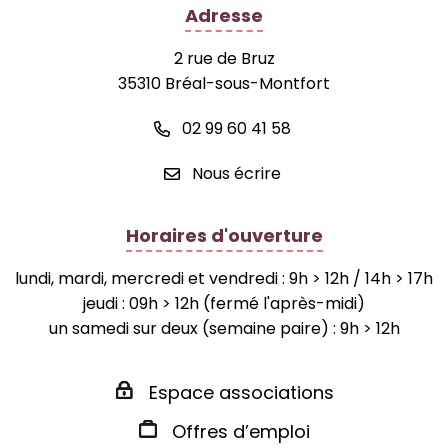
Adresse
2 rue de Bruz
35310 Bréal-sous-Montfort
02 99 60 41 58
Nous écrire
Horaires d'ouverture
lundi, mardi, mercredi et vendredi : 9h > 12h / 14h > 17h
jeudi : 09h > 12h (fermé l'après-midi)
un samedi sur deux (semaine paire) : 9h > 12h
Espace associations
Offres d’emploi