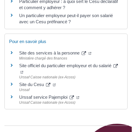
Particulier employeur : à quoi sert le Cesu déclaratif
et comment y adhérer ?
Un particulier employeur peut-il payer son salarié
avec un Cesu préfinancé ?
Pour en savoir plus
Site des services à la personne
Ministère chargé des finances
Site officiel du particulier employeur et du salarié
Urssaf Caisse nationale (ex-Acoss)
Site du Cesu
Urssaf
Urssaf service Pajemploi
Urssaf Caisse nationale (ex-Acoss)