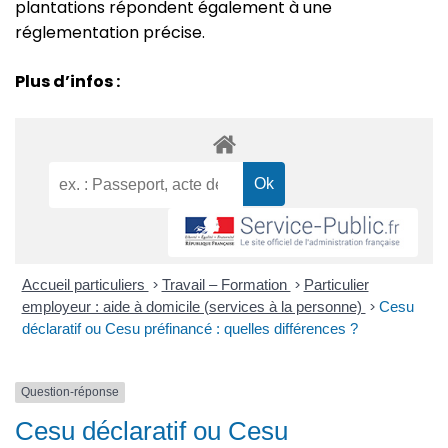
plantations répondent également à une
réglementation précise.
Plus d’infos :
Accueil particuliers
>
Travail – Formation
>
Particulier
employeur : aide à domicile (services à la personne)
>
Cesu
déclaratif ou Cesu préfinancé : quelles différences ?
Question-réponse
Cesu déclaratif ou Cesu