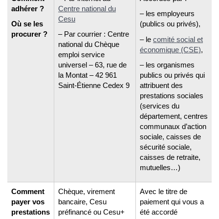
adhérer ?
Centre national du
– les employeurs
Cesu
Où se les
(publics ou privés),
procurer ?
– Par courrier : Centre
– le
comité social et
national du Chèque
économique (CSE)
,
emploi service
universel – 63, rue de
– les organismes
la Montat – 42 961
publics ou privés qui
Saint-Étienne Cedex 9
attribuent des
prestations sociales
(services du
département, centres
communaux d’action
sociale, caisses de
sécurité sociale,
caisses de retraite,
mutuelles…)
Comment
Chèque, virement
Avec le titre de
payer vos
bancaire, Cesu
paiement qui vous a
prestations
préfinancé ou Cesu+
été accordé