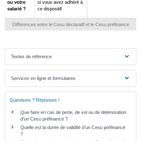
ou votre
si vous avez adhéré à
salarié ?
ce dispositif
Différences entre le Cesu déclaratif et le Cesu préfinancé
Textes de référence
Services en ligne et formulaires
Questions ? Réponses !
Que faire en cas de perte, de vol ou de détérioration
d’un Cesu préfinancé ?
Quelle est la durée de validité d’un Cesu préfinancé
?