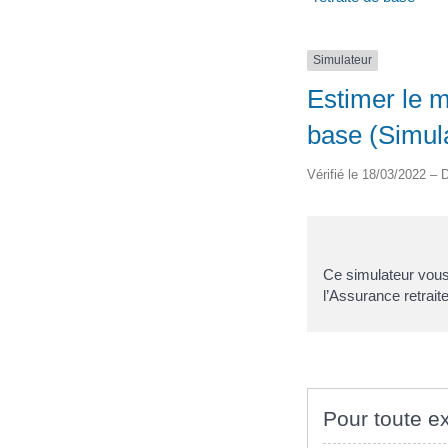
Simulateur
Estimer le m
base (Simul
Vérifié le 18/03/2022 – D
Ce simulateur vous 
l’Assurance retraite
Pour toute ex