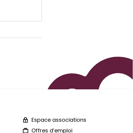
Espace associations
Offres d’emploi