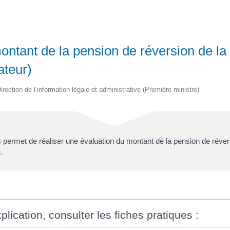
ontant de la pension de réversion de la 
ateur)
irection de l’information légale et administrative (Première ministre)
permet de réaliser une évaluation du montant de la pension de révers
.
plication, consulter les fiches pratiques :