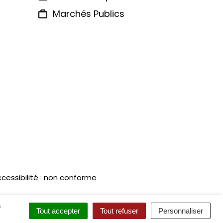
Marchés Publics
cessibilité : non conforme
s
Tout accepter
Tout refuser
Personnaliser