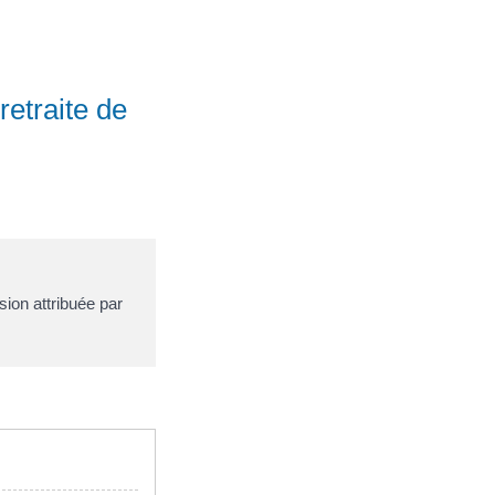
retraite de
ion attribuée par