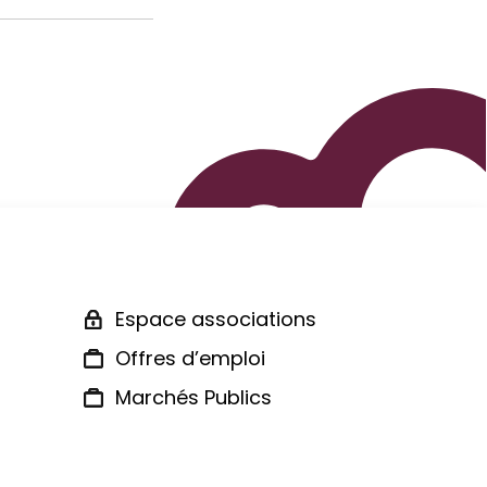
Espace associations
Offres d’emploi
Marchés Publics