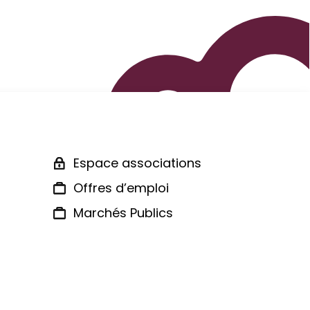
Espace associations
Offres d’emploi
Marchés Publics