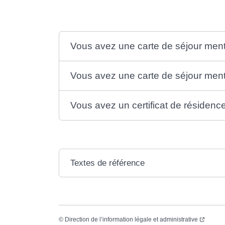
Vous avez une carte de séjour ment
Vous avez une carte de séjour ment
Vous avez un certificat de résidence
Textes de référence
©
Direction de l’information légale et administrative