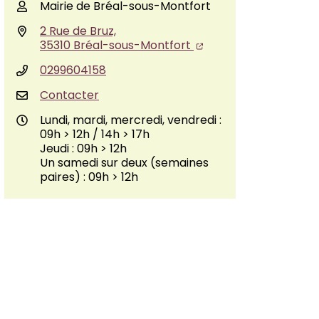
Mairie de Bréal-sous-Montfort
2 Rue de Bruz,
35310 Bréal-sous-Montfort
0299604158
Contacter
Lundi, mardi, mercredi, vendredi :
09h > 12h / 14h > 17h
Jeudi : 09h > 12h
Un samedi sur deux (semaines
paires) : 09h > 12h