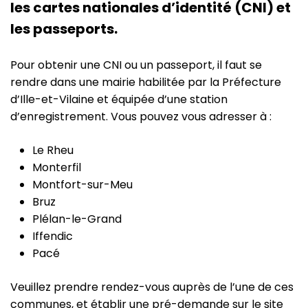
les cartes nationales d’identité (CNI) et
les passeports.
Pour obtenir une CNI ou un passeport, il faut se
rendre dans une mairie habilitée par la Préfecture
d’Ille-et-Vilaine et équipée d’une station
d’enregistrement. Vous pouvez vous adresser à :
Le Rheu
Monterfil
Montfort-sur-Meu
Bruz
Plélan-le-Grand
Iffendic
Pacé
Veuillez prendre rendez-vous auprès de l’une de ces
communes, et établir une pré-demande sur le site