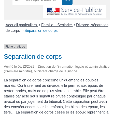
Accueil particuliers
>
Famille – Scolarité
>
Divorce, séparation
de corps
>
Séparation de corps
Fiche pratique
Séparation de corps
Vérifié le 08/12/2021 – Direction de l’information légale et administrative
(Première ministre), Ministère chargé de la justice
La séparation de corps concerne uniquement les couples
mariés. Contrairement au divorce, elle permet aux époux de
rester mariés, mais de ne plus vivre ensemble. Elle peut être
établie par
acte sous signature privée
contresigné par chaque
avocat ou par jugement du tribunal. Cette séparation peut avoir
des conséquences pour les enfants, les biens des époux, les
tiers… La séparation de corps cesse si les époux reprennent la