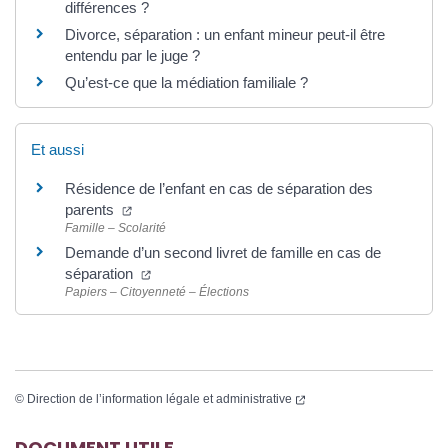
différences ?
Divorce, séparation : un enfant mineur peut-il être
entendu par le juge ?
Qu’est-ce que la médiation familiale ?
Et aussi
Résidence de l’enfant en cas de séparation des
parents
Famille – Scolarité
Demande d’un second livret de famille en cas de
séparation
Papiers – Citoyenneté – Élections
©
Direction de l’information légale et administrative
DOCUMENT UTILE