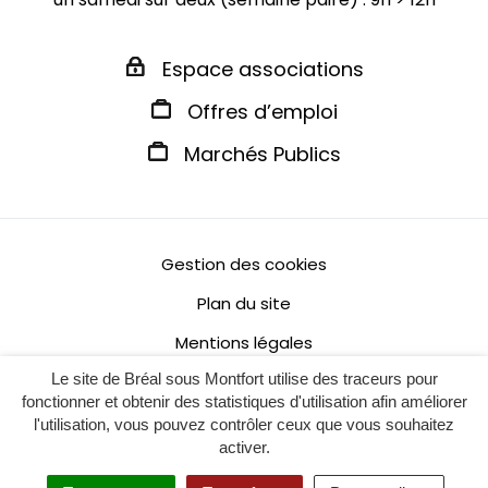
Espace associations
Offres d’emploi
Marchés Publics
Gestion des cookies
Plan du site
Mentions légales
Le site de Bréal sous Montfort utilise des traceurs pour
Politique de confidentialité
fonctionner et obtenir des statistiques d'utilisation afin améliorer
Accessibilité : non conforme
l'utilisation, vous pouvez contrôler ceux que vous souhaitez
activer.