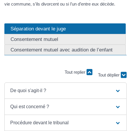
vie commune, s’ils divorcent ou si l’un d’entre eux décède.
Séparation devant le juge
Consentement mutuel
Consentement mutuel avec audition de l’enfant
Tout replier
Tout déplier
De quoi s'agit-il ?
Qui est concerné ?
Procédure devant le tribunal