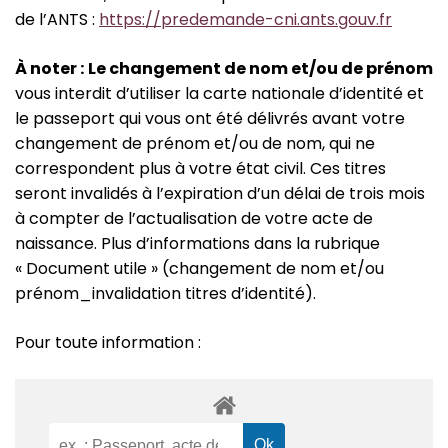
de l’ANTS :
https://predemande-cni.ants.gouv.fr
À
noter :
Le changement de nom et/ou de prénom
vous interdit d’utiliser la carte nationale d’identité et
le passeport qui vous ont été délivrés avant votre
changement de prénom et/ou de nom, qui ne
correspondent plus à votre état civil. Ces titres
seront invalidés à l’expiration d’un délai de trois mois
à compter de l’actualisation de votre acte de
naissance. Plus d’informations dans la rubrique
« Document utile » (changement de nom et/ou
prénom_invalidation titres d’identité).
Pour toute information :