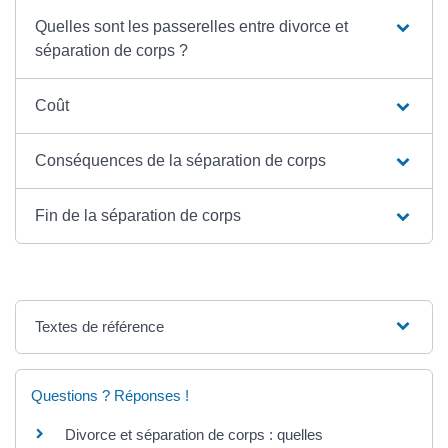
Quelles sont les passerelles entre divorce et
séparation de corps ?
Coût
Conséquences de la séparation de corps
Fin de la séparation de corps
Textes de référence
Questions ? Réponses !
Divorce et séparation de corps : quelles