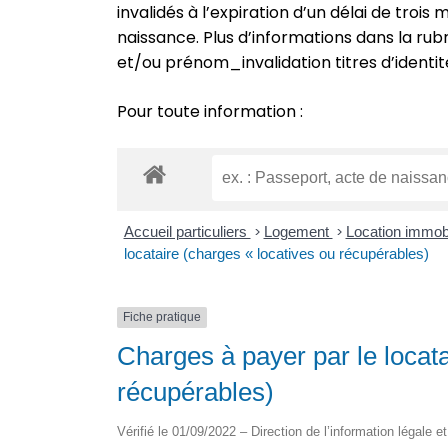
invalidés à l’expiration d’un délai de troi
naissance. Plus d’informations dans la r
et/ou prénom_invalidation titres d’identit
Pour toute information :
Accueil particuliers
>
Logement
>
Location immobil
locataire (charges « locatives ou récupérables)
Fiche pratique
Charges à payer par le locata
récupérables)
Vérifié le 01/09/2022 – Direction de l’information légale e