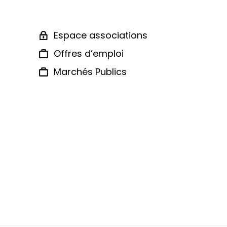
Espace associations
Offres d’emploi
Marchés Publics