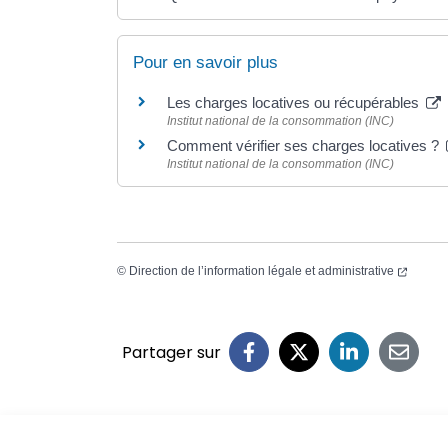
Pour en savoir plus
Les charges locatives ou récupérables
Institut national de la consommation (INC)
Comment vérifier ses charges locatives ?
Institut national de la consommation (INC)
©
Direction de l’information légale et administrative
Partager sur