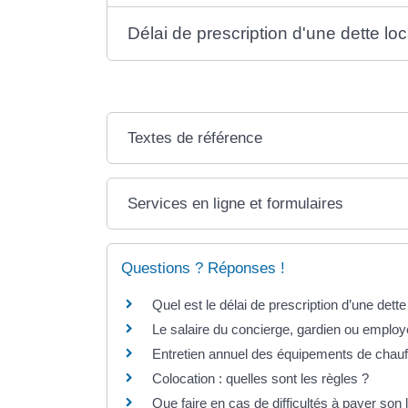
Délai de prescription d'une dette loc
Textes de référence
Services en ligne et formulaires
Questions ? Réponses !
Quel est le délai de prescription d’une dette
Le salaire du concierge, gardien ou employé 
Entretien annuel des équipements de chauffa
Colocation : quelles sont les règles ?
Que faire en cas de difficultés à payer son 