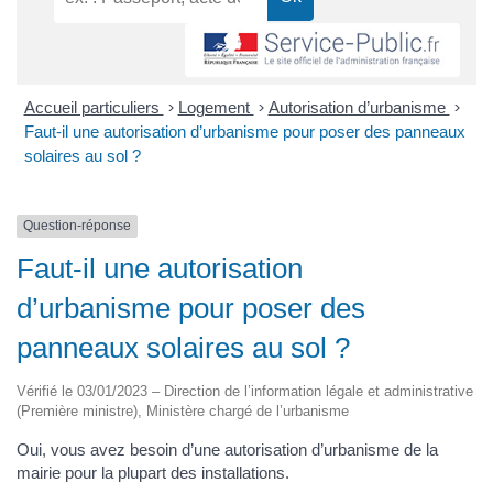
Accueil particuliers
>
Logement
>
Autorisation d’urbanisme
>
Faut-il une autorisation d’urbanisme pour poser des panneaux
solaires au sol ?
Question-réponse
Faut-il une autorisation
d’urbanisme pour poser des
panneaux solaires au sol ?
Vérifié le 03/01/2023 – Direction de l’information légale et administrative
(Première ministre), Ministère chargé de l’urbanisme
Oui, vous avez besoin d’une autorisation d’urbanisme de la
mairie pour la plupart des installations.