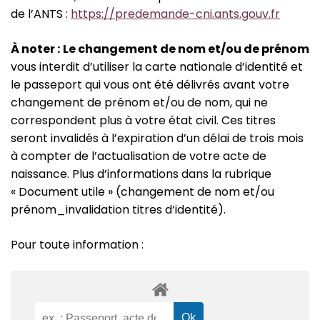
de l’ANTS :
https://predemande-cni.ants.gouv.fr
À
noter :
Le changement de nom et/ou de prénom
vous interdit d’utiliser la carte nationale d’identité et
le passeport qui vous ont été délivrés avant votre
changement de prénom et/ou de nom, qui ne
correspondent plus à votre état civil. Ces titres
seront invalidés à l’expiration d’un délai de trois mois
à compter de l’actualisation de votre acte de
naissance. Plus d’informations dans la rubrique
« Document utile » (changement de nom et/ou
prénom_invalidation titres d’identité).
Pour toute information :