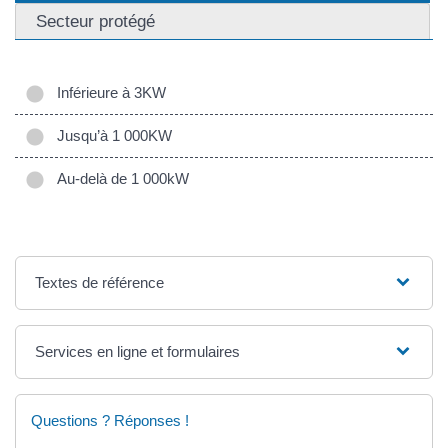
Secteur protégé
Inférieure à 3KW
Jusqu’à 1 000KW
Au-delà de 1 000kW
Textes de référence
Services en ligne et formulaires
Questions ? Réponses !