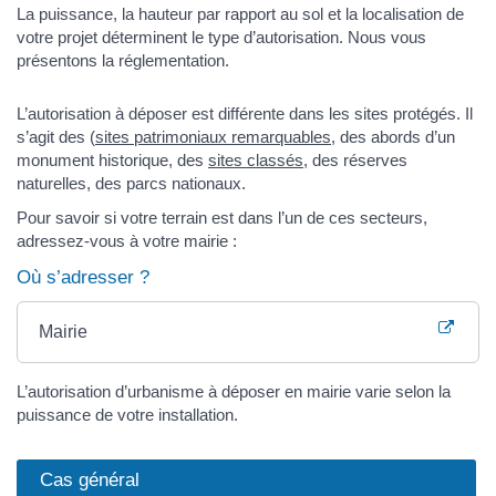
La puissance, la hauteur par rapport au sol et la localisation de
votre projet déterminent le type d’autorisation. Nous vous
présentons la réglementation.
L’autorisation à déposer est différente dans les sites protégés. Il
s’agit des (
sites patrimoniaux remarquables
, des abords d’un
monument historique, des
sites classés
, des réserves
naturelles, des parcs nationaux.
Pour savoir si votre terrain est dans l’un de ces secteurs,
adressez-vous à votre mairie :
Où s’adresser ?
Mairie
L’autorisation d’urbanisme à déposer en mairie varie selon la
puissance de votre installation.
Cas général