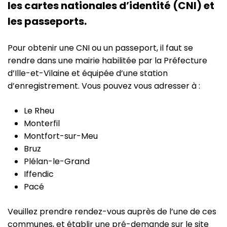
les cartes nationales d’identité (CNI) et
les passeports.
Pour obtenir une CNI ou un passeport, il faut se
rendre dans une mairie habilitée par la Préfecture
d’Ille-et-Vilaine et équipée d’une station
d’enregistrement. Vous pouvez vous adresser à :
Le Rheu
Monterfil
Montfort-sur-Meu
Bruz
Plélan-le-Grand
Iffendic
Pacé
Veuillez prendre rendez-vous auprès de l’une de ces
communes, et établir une pré-demande sur le site