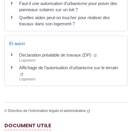
Faut-il une autorisation d’urbanisme pour poser des
panneaux solaires sur un toit ?
Quelles aides peut-on toucher pour réaliser des
travaux dans son logement ?
Et aussi
Déclaration préalable de travaux (DP)
Logement
Affichage de l’autorisation d’urbanisme sur le terrain
Logement
©
Direction de l’information légale et administrative
DOCUMENT UTILE