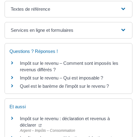
Textes de référence
Services en ligne et formulaires
Questions ? Réponses !
Impôt sur le revenu – Comment sont imposés les
revenus différés ?
Impôt sur le revenu – Qui est imposable ?
Quel est le barème de l’impôt sur le revenu ?
Et aussi
Impôt sur le revenu : déclaration et revenus à
déclarer
Argent – Impôts – Consommation