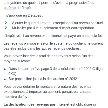
Le système du quotient permet d’éviter la progressivité du
barème
de l’impôt.
Il s’applique en 2 étapes :
Ajouter le quart du revenu exceptionnel au revenu habituel
Multiplier par 4 le supplément d’impôt correspondant
L’impôt relatif au revenu exceptionnel est payé en une seule fois.
Les revenus à imposer selon le système du quotient ne doivent
pas être inclus dans les autres revenus déclarés.
Vous devez inscrire le total de ces revenus selon l’un des
moyens suivants :
Dans le cadre prévu page 3 de la déclaration n° 2042 C (ligne
0XX)
Sur papier libre joint à la déclaration n° 2042
Vous devez détailler le montant et la nature des revenus
exceptionnels à imposer au quotient, perçus par chaque
membre du foyer.
La déclaration des revenus par internet
est obligatoire si