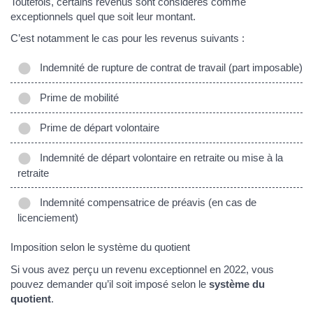
Toutefois, certains revenus sont considérés comme
exceptionnels quel que soit leur montant.
C’est notamment le cas pour les revenus suivants :
Indemnité de rupture de contrat de travail (part imposable)
Prime de mobilité
Prime de départ volontaire
Indemnité de départ volontaire en retraite ou mise à la
retraite
Indemnité compensatrice de préavis (en cas de
licenciement)
Imposition selon le système du quotient
Si vous avez perçu un revenu exceptionnel en 2022, vous
pouvez demander qu’il soit imposé selon le
système du
quotient
.