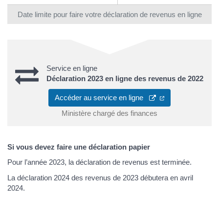
Date limite pour faire votre déclaration de revenus en ligne
Service en ligne
Déclaration 2023 en ligne des revenus de 2022
Accéder au service en ligne
Ministère chargé des finances
Si vous devez faire une déclaration papier
Pour l’année 2023, la déclaration de revenus est terminée.
La déclaration 2024 des revenus de 2023 débutera en avril
2024.