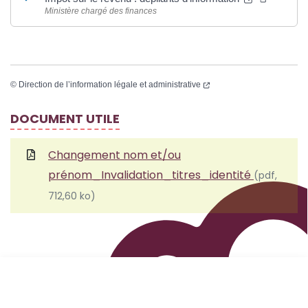
Ministère chargé des finances
©
Direction de l’information légale et administrative
DOCUMENT UTILE
Changement nom et/ou
prénom_Invalidation_titres_identité
(pdf,
712,60 ko)