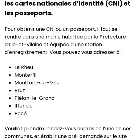
les cartes nationales d’identité (CNI) et
les passeports.
Pour obtenir une CNI ou un passeport, il faut se
rendre dans une mairie habilitée par la Préfecture
d’Ille-et-Vilaine et équipée d’une station
d’enregistrement. Vous pouvez vous adresser à :
Le Rheu
Monterfil
Montfort-sur-Meu
Bruz
Plélan-le-Grand
Iffendic
Pacé
Veuillez prendre rendez-vous auprès de l’une de ces
communes, et établir une pré-demande sur le site