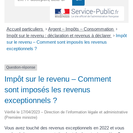
Accueil particuliers
>
Argent – Impôts – Consommation
>
Impôt sur le revenu : déclaration et revenus à déclarer
>
Impôt
sur le revenu – Comment sont imposés les revenus
exceptionnels ?
Question-réponse
Impôt sur le revenu – Comment
sont imposés les revenus
exceptionnels ?
Vérifié le 17/04/2023 – Direction de l’information légale et administrative
(Première ministre)
Vous avez touché des revenus exceptionnels en 2022 et vous