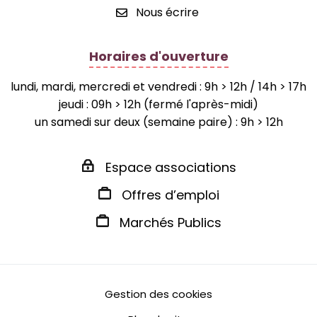
Nous écrire
Horaires d'ouverture
lundi, mardi, mercredi et vendredi : 9h > 12h / 14h > 17h
jeudi : 09h > 12h (fermé l'après-midi)
un samedi sur deux (semaine paire) : 9h > 12h
Espace associations
Offres d’emploi
Marchés Publics
Gestion des cookies