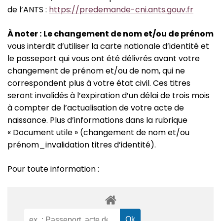
de l’ANTS :
https://predemande-cni.ants.gouv.fr
À
noter :
Le changement de nom et/ou de prénom
vous interdit d’utiliser la carte nationale d’identité et
le passeport qui vous ont été délivrés avant votre
changement de prénom et/ou de nom, qui ne
correspondent plus à votre état civil. Ces titres
seront invalidés à l’expiration d’un délai de trois mois
à compter de l’actualisation de votre acte de
naissance. Plus d’informations dans la rubrique
« Document utile » (changement de nom et/ou
prénom_invalidation titres d’identité).
Pour toute information :