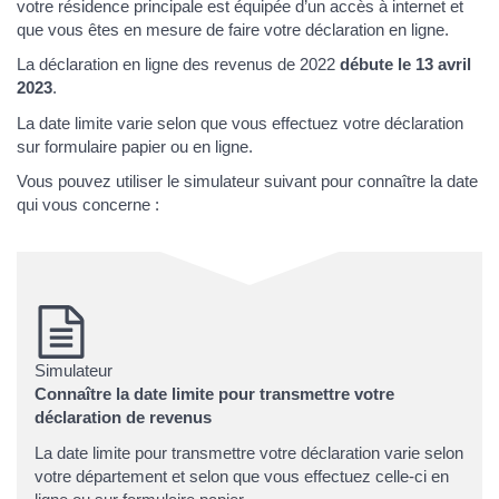
votre résidence principale est équipée d’un accès à internet et
que vous êtes en mesure de faire votre déclaration en ligne.
La déclaration en ligne des revenus de 2022
débute le 13 avril
2023
.
La date limite varie selon que vous effectuez votre déclaration
sur formulaire papier ou en ligne.
Vous pouvez utiliser le simulateur suivant pour connaître la date
qui vous concerne :
Simulateur
Connaître la date limite pour transmettre votre
déclaration de revenus
La date limite pour transmettre votre déclaration varie selon
votre département et selon que vous effectuez celle-ci en