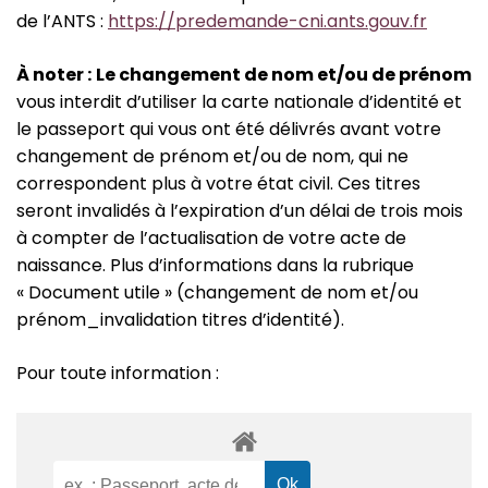
de l’ANTS :
https://predemande-cni.ants.gouv.fr
À
noter :
Le changement de nom et/ou de prénom
vous interdit d’utiliser la carte nationale d’identité et
le passeport qui vous ont été délivrés avant votre
changement de prénom et/ou de nom, qui ne
correspondent plus à votre état civil. Ces titres
seront invalidés à l’expiration d’un délai de trois mois
à compter de l’actualisation de votre acte de
naissance. Plus d’informations dans la rubrique
« Document utile » (changement de nom et/ou
prénom_invalidation titres d’identité).
Pour toute information :