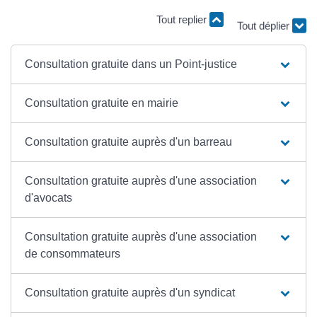
Tout replier
Tout déplier
Consultation gratuite dans un Point-justice
Consultation gratuite en mairie
Consultation gratuite auprès d'un barreau
Consultation gratuite auprès d'une association
d'avocats
Consultation gratuite auprès d'une association
de consommateurs
Consultation gratuite auprès d'un syndicat