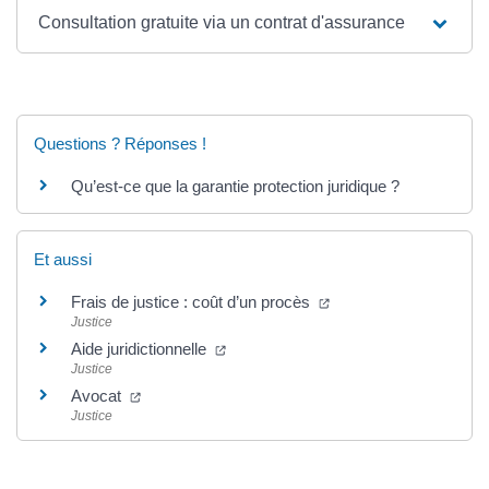
Consultation gratuite via un contrat d'assurance
Questions ? Réponses !
Qu’est-ce que la garantie protection juridique ?
Et aussi
Frais de justice : coût d’un procès
Justice
Aide juridictionnelle
Justice
Avocat
Justice