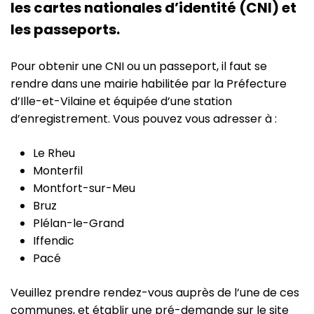
les cartes nationales d’identité (CNI) et
les passeports.
Pour obtenir une CNI ou un passeport, il faut se
rendre dans une mairie habilitée par la Préfecture
d’Ille-et-Vilaine et équipée d’une station
d’enregistrement. Vous pouvez vous adresser à :
Le Rheu
Monterfil
Montfort-sur-Meu
Bruz
Plélan-le-Grand
Iffendic
Pacé
Veuillez prendre rendez-vous auprès de l’une de ces
communes, et établir une pré-demande sur le site