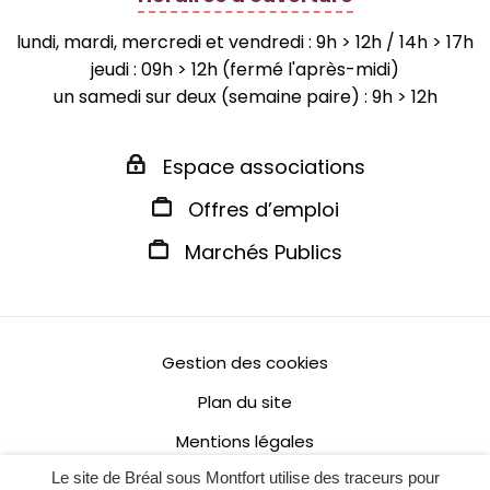
lundi, mardi, mercredi et vendredi : 9h > 12h / 14h > 17h
jeudi : 09h > 12h (fermé l'après-midi)
un samedi sur deux (semaine paire) : 9h > 12h
Espace associations
Offres d’emploi
Marchés Publics
Gestion des cookies
Plan du site
Mentions légales
Le site de Bréal sous Montfort utilise des traceurs pour
Politique de confidentialité