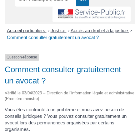
Accueil particuliers
>
Justice
>
Accès au droit et à la justice
>
Comment consulter gratuitement un avocat ?
Question-réponse
Comment consulter gratuitement
un avocat ?
Vérifié le 03/04/2023 – Direction de l’information légale et administrative
(Première ministre)
Vous êtes confronté à un problème et vous avez besoin de
conseils juridiques ? Vous pouvez consulter gratuitement un
avocat lors des permanences organisées par certains
organismes.