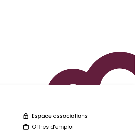
Espace associations
Offres d’emploi