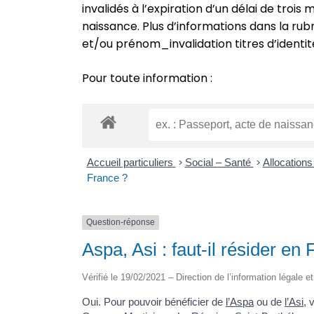
invalidés à l’expiration d’un délai de troi
naissance. Plus d’informations dans la r
et/ou prénom_invalidation titres d’identit
Pour toute information :
Accueil particuliers
>
Social – Santé
>
Allocation
France ?
Question-réponse
Aspa, Asi : faut-il résider en
Vérifié le 19/02/2021 – Direction de l’information légale e
Oui. Pour pouvoir bénéficier de
l’Aspa
ou de
l’Asi
, 