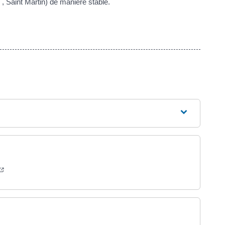
, Saint Martin) de manière stable.