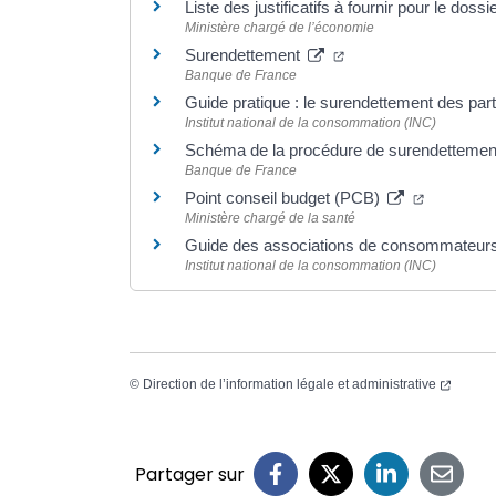
Liste des justificatifs à fournir pour le dos
Ministère chargé de l’économie
Surendettement
Banque de France
Guide pratique : le surendettement des part
Institut national de la consommation (INC)
Schéma de la procédure de surendettemen
Banque de France
Point conseil budget (PCB)
Ministère chargé de la santé
Guide des associations de consommateur
Institut national de la consommation (INC)
©
Direction de l’information légale et administrative
Partager sur