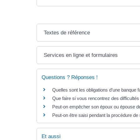
Textes de référence
Services en ligne et formulaires
Questions ? Réponses !
Quelles sont les obligations d’une banque f
Que faire si vous rencontrez des difficultés
Peut-on empêcher son époux ou épouse de
Peut-on être saisi pendant la procédure de
Et aussi