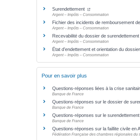
Surendettement
Argent – Impôts – Consommation
Fichier des incidents de remboursement des
Argent – Impôts – Consommation
Recevabilité du dossier de surendettemen
Argent – Impôts – Consommation
État d’endettement et orientation du dossi
Argent – Impôts – Consommation
Pour en savoir plus
Questions-réponses liées à la crise sanitai
Banque de France
Questions-réponses sur le dossier de sure
Banque de France
Questions-réponses sur le surendettemen
Banque de France
Questions-réponses sur la faillite civile e
Fédération Française des chambres régionales du 