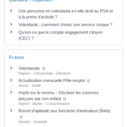
Une personne en volontariat a-t-elle droit au RSA et
à la prime d’activité ?
Volontariat : comment choisir son service civique ?
Qu’est-ce que le compte engagement citoyen
(CEC) ?
Et aussi
Volontariats
Papiers – Citoyenneté – Élections
Actualisation mensuelle Pôle emploi
Social – Santé
Impôt sur le revenu – Déclarer les sommes
perçues par son enfant
Argent – Impôts – Consommation
Brevet d’aptitude aux fonctions d’animateur (Bafa)
Famille – Scolarité