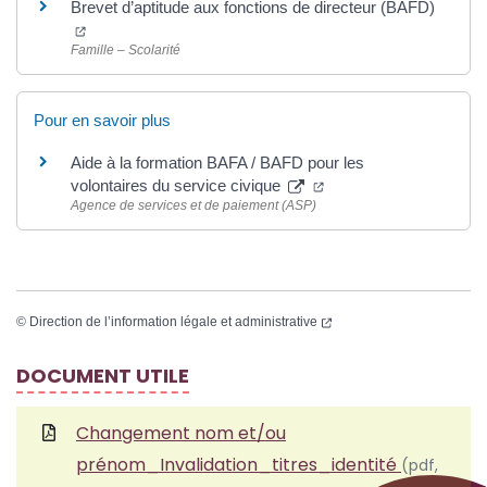
Brevet d’aptitude aux fonctions de directeur (BAFD)
Famille – Scolarité
Pour en savoir plus
Aide à la formation BAFA / BAFD pour les
volontaires du service civique
Agence de services et de paiement (ASP)
©
Direction de l’information légale et administrative
DOCUMENT UTILE
Changement nom et/ou
prénom_Invalidation_titres_identité
(pdf,