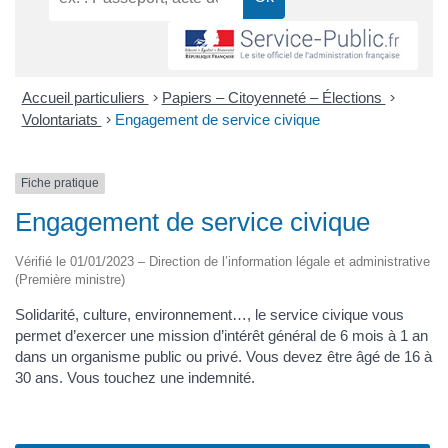
Accueil particuliers
>
Papiers – Citoyenneté – Élections
>
Volontariats
>
Engagement de service civique
Fiche pratique
Engagement de service civique
Vérifié le 01/01/2023 – Direction de l’information légale et administrative
(Première ministre)
Solidarité, culture, environnement…, le service civique vous
permet d’exercer une mission d’intérêt général de 6 mois à 1 an
dans un organisme public ou privé. Vous devez être âgé de 16 à
30 ans. Vous touchez une indemnité.