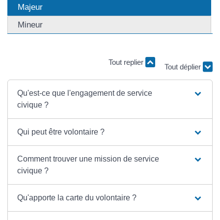
Majeur
Mineur
Tout replier
Tout déplier
Qu'est-ce que l'engagement de service
civique ?
Qui peut être volontaire ?
Comment trouver une mission de service
civique ?
Qu'apporte la carte du volontaire ?