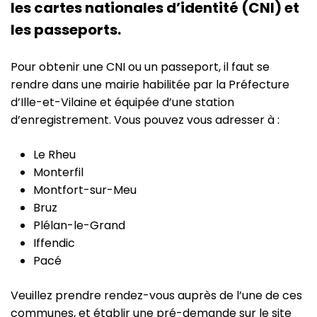
les cartes nationales d’identité (CNI) et
les passeports.
Pour obtenir une CNI ou un passeport, il faut se
rendre dans une mairie habilitée par la Préfecture
d’Ille-et-Vilaine et équipée d’une station
d’enregistrement. Vous pouvez vous adresser à :
Le Rheu
Monterfil
Montfort-sur-Meu
Bruz
Plélan-le-Grand
Iffendic
Pacé
Veuillez prendre rendez-vous auprès de l’une de ces
communes, et établir une pré-demande sur le site