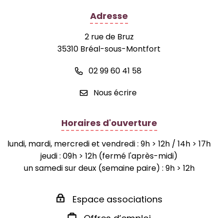
Adresse
2 rue de Bruz
35310 Bréal-sous-Montfort
02 99 60 41 58
Nous écrire
Horaires d'ouverture
lundi, mardi, mercredi et vendredi : 9h > 12h / 14h > 17h
jeudi : 09h > 12h (fermé l'après-midi)
un samedi sur deux (semaine paire) : 9h > 12h
Espace associations