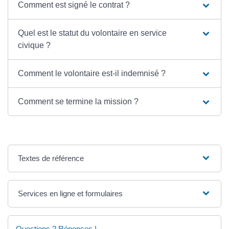
Comment est signé le contrat ?
Quel est le statut du volontaire en service
civique ?
Comment le volontaire est-il indemnisé ?
Comment se termine la mission ?
Textes de référence
Services en ligne et formulaires
Questions ? Réponses !