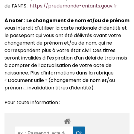
de l’ANTS :
https://predemande-cni.ants.gouv.fr
À
noter :
Le changement de nom et/ou de prénom
vous interdit d’utiliser la carte nationale d’identité et
le passeport qui vous ont été délivrés avant votre
changement de prénom et/ou de nom, qui ne
correspondent plus à votre état civil. Ces titres
seront invalidés à l’expiration d’un délai de trois mois
à compter de l’actualisation de votre acte de
naissance. Plus d’informations dans la rubrique
« Document utile » (changement de nom et/ou
prénom_invalidation titres d’identité).
Pour toute information :