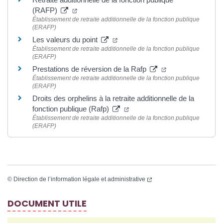
(RAFP)
Établissement de retraite additionnelle de la fonction publique
(ERAFP)
Les valeurs du point
Établissement de retraite additionnelle de la fonction publique
(ERAFP)
Prestations de réversion de la Rafp
Établissement de retraite additionnelle de la fonction publique
(ERAFP)
Droits des orphelins à la retraite additionnelle de la
fonction publique (Rafp)
Établissement de retraite additionnelle de la fonction publique
(ERAFP)
©
Direction de l’information légale et administrative
DOCUMENT UTILE