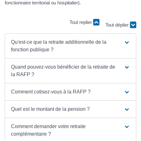
fonctionnaire territorial ou hospitalier).
Tout replier
Tout déplier
Qu'est-ce que la retraite additionnelle de la
fonction publique ?
Quand pouvez-vous bénéficier de la retraite de
la RAFP ?
Comment cotisez-vous à la RAFP ?
Quel est le montant de la pension ?
Comment demander votre retraite
complémentaire ?