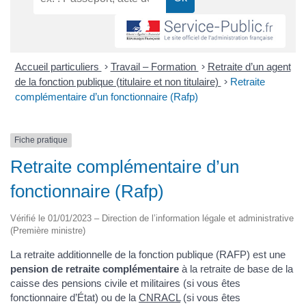
Accueil particuliers
>
Travail – Formation
>
Retraite d’un agent
de la fonction publique (titulaire et non titulaire)
>
Retraite
complémentaire d’un fonctionnaire (Rafp)
Fiche pratique
Retraite complémentaire d’un
fonctionnaire (Rafp)
Vérifié le 01/01/2023 – Direction de l’information légale et administrative
(Première ministre)
La retraite additionnelle de la fonction publique (RAFP) est une
pension de retraite complémentaire
à la retraite de base de la
caisse des pensions civile et militaires (si vous êtes
fonctionnaire d’État) ou de la
CNRACL
(si vous êtes