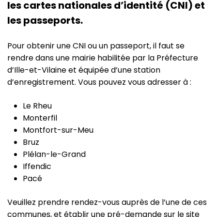
les cartes nationales d’identité (CNI) et
les passeports.
Pour obtenir une CNI ou un passeport, il faut se
rendre dans une mairie habilitée par la Préfecture
d’Ille-et-Vilaine et équipée d’une station
d’enregistrement. Vous pouvez vous adresser à :
Le Rheu
Monterfil
Montfort-sur-Meu
Bruz
Plélan-le-Grand
Iffendic
Pacé
Veuillez prendre rendez-vous auprès de l’une de ces
communes, et établir une pré-demande sur le site