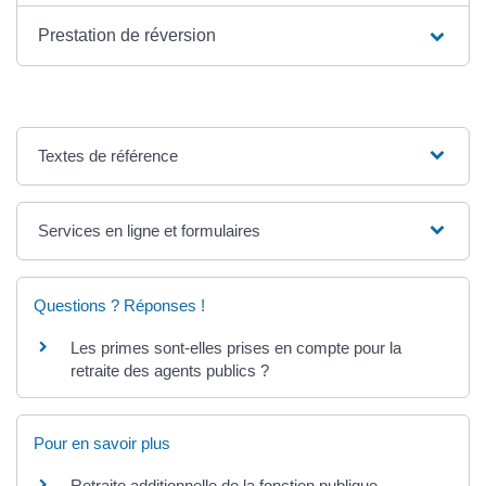
Prestation de réversion
Textes de référence
Services en ligne et formulaires
Questions ? Réponses !
Les primes sont-elles prises en compte pour la
retraite des agents publics ?
Pour en savoir plus
Retraite additionnelle de la fonction publique