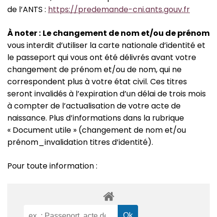
de l’ANTS :
https://predemande-cni.ants.gouv.fr
À
noter :
Le changement de nom et/ou de prénom
vous interdit d’utiliser la carte nationale d’identité et
le passeport qui vous ont été délivrés avant votre
changement de prénom et/ou de nom, qui ne
correspondent plus à votre état civil. Ces titres
seront invalidés à l’expiration d’un délai de trois mois
à compter de l’actualisation de votre acte de
naissance. Plus d’informations dans la rubrique
« Document utile » (changement de nom et/ou
prénom_invalidation titres d’identité).
Pour toute information :