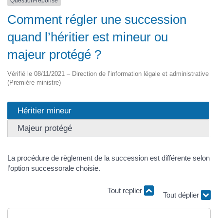
Question-réponse
Comment régler une succession
quand l’héritier est mineur ou
majeur protégé ?
Vérifié le 08/11/2021 – Direction de l’information légale et administrative
(Première ministre)
Héritier mineur
Majeur protégé
La procédure de règlement de la succession est différente selon
l’option successorale choisie.
Tout replier
Tout déplier