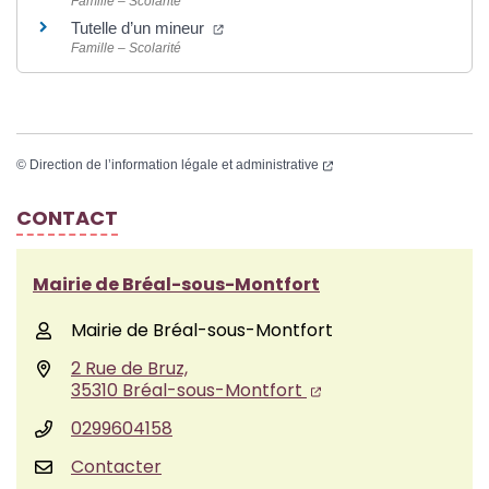
Famille – Scolarité
Tutelle d’un mineur
Famille – Scolarité
©
Direction de l’information légale et administrative
CONTACT
Mairie de Bréal-sous-Montfort
Mairie de Bréal-sous-Montfort
2 Rue de Bruz,
35310 Bréal-sous-Montfort
0299604158
Contacter