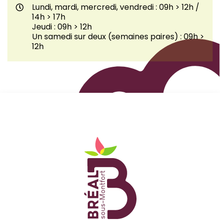
Lundi, mardi, mercredi, vendredi : 09h > 12h /
14h > 17h
Jeudi : 09h > 12h
Un samedi sur deux (semaines paires) : 09h >
12h
Logo Site officiel de