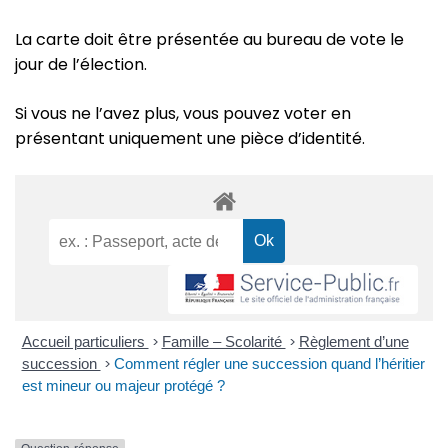
La carte doit être présentée au bureau de vote le
jour de l’élection.
Si vous ne l’avez plus, vous pouvez voter en
présentant uniquement une pièce d’identité.
Accueil particuliers
>
Famille – Scolarité
>
Règlement d’une
succession
>
Comment régler une succession quand l’héritier
est mineur ou majeur protégé ?