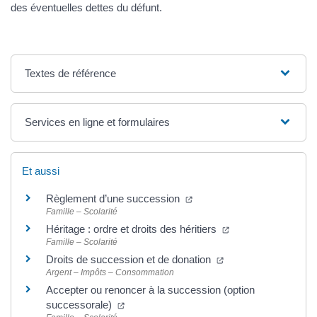
des éventuelles dettes du défunt.
Textes de référence
Services en ligne et formulaires
Et aussi
Règlement d’une succession
Famille – Scolarité
Héritage : ordre et droits des héritiers
Famille – Scolarité
Droits de succession et de donation
Argent – Impôts – Consommation
Accepter ou renoncer à la succession (option
successorale)