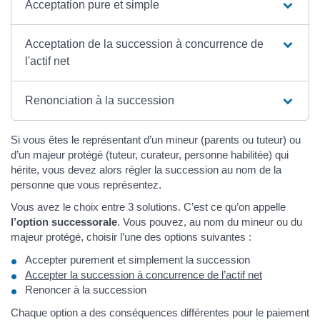
Acceptation pure et simple
Acceptation de la succession à concurrence de
l'actif net
Renonciation à la succession
Si vous êtes le représentant d’un mineur (parents ou tuteur) ou
d’un majeur protégé (tuteur, curateur, personne habilitée) qui
hérite, vous devez alors régler la succession au nom de la
personne que vous représentez.
Vous avez le choix entre 3 solutions. C’est ce qu’on appelle
l’option successorale
. Vous pouvez, au nom du mineur ou du
majeur protégé, choisir l’une des options suivantes :
Accepter purement et simplement la succession
Accepter la succession à concurrence de l’actif net
Renoncer à la succession
Chaque option a des conséquences différentes pour le paiement