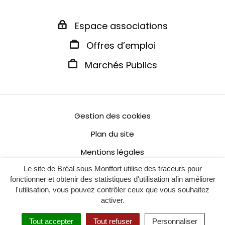
Espace associations
Offres d’emploi
Marchés Publics
Gestion des cookies
Plan du site
Mentions légales
Le site de Bréal sous Montfort utilise des traceurs pour
Politique de confidentialité
fonctionner et obtenir des statistiques d'utilisation afin améliorer
Accessibilité : non conforme
l'utilisation, vous pouvez contrôler ceux que vous souhaitez
activer.
Tout accepter
Tout refuser
Personnaliser