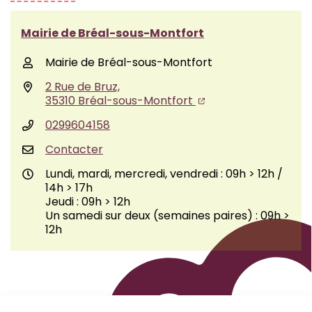
Mairie de Bréal-sous-Montfort
Mairie de Bréal-sous-Montfort
2 Rue de Bruz,
35310 Bréal-sous-Montfort
0299604158
Contacter
Lundi, mardi, mercredi, vendredi : 09h > 12h /
14h > 17h
Jeudi : 09h > 12h
Un samedi sur deux (semaines paires) : 09h >
12h