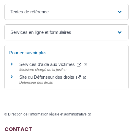
Textes de référence
Services en ligne et formulaires
Pour en savoir plus
Services d’aide aux victimes
Ministère chargé de la justice
Site du Défenseur des droits
Défenseur des droits
©
Direction de l’information légale et administrative
CONTACT