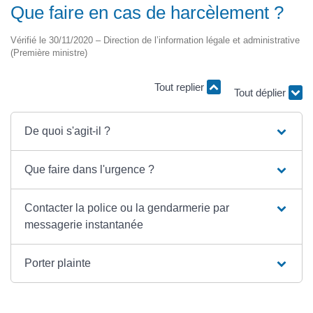
Que faire en cas de harcèlement ?
Vérifié le 30/11/2020 – Direction de l’information légale et administrative
(Première ministre)
Tout replier
Tout déplier
De quoi s'agit-il ?
Que faire dans l'urgence ?
Contacter la police ou la gendarmerie par
messagerie instantanée
Porter plainte