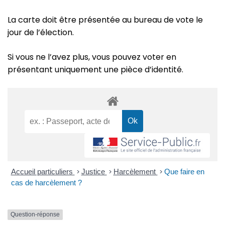
La carte doit être présentée au bureau de vote le
jour de l’élection.
Si vous ne l’avez plus, vous pouvez voter en
présentant uniquement une pièce d’identité.
Accueil particuliers
>
Justice
>
Harcèlement
>
Que faire en
cas de harcèlement ?
Question-réponse