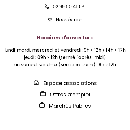
02 99 60 41 58
Nous écrire
Horaires d'ouverture
lundi, mardi, mercredi et vendredi : 9h > 12h / 14h > 17h
jeudi : 09h > 12h (fermé l'après-midi)
un samedi sur deux (semaine paire) : 9h > 12h
Espace associations
Offres d’emploi
Marchés Publics