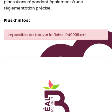
plantations répondent également à une
réglementation précise.
Plus d’infos :
Impossible de trouver la fiche : R49906.xml
Logo Site officiel de