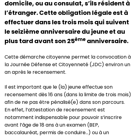
domicile, ou au consulat, s’ils résident à
l’étranger. Cette obligation légale est à
effectuer dans les trois mois qui suivent
le seizième anniversaire du jeune et au
ème
plus tard avant son 25
anniversaire.
Cette démarche citoyenne permet la convocation à
la Journée Défense et Citoyenneté (JDC) environ un
an après le recensement.
Il est important que le (la) jeune effectue son
recensement dès 16 ans (dans la limite de trois mois)
afin de ne pas être pénalisé(e) dans son parcours.
En effet, l’attestation de recensement est
notamment indispensable pour pouvoir s’inscrire
avant l’âge de 18 ans à un examen (BEP,
baccalauréat, permis de conduire…) ou à un