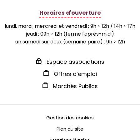
Horaires d'ouverture
lundi, mardi, mercredi et vendredi : 9h > 12h / 14h > 17h
jeudi : 09h > 12h (fermé l'après-midi)
un samedi sur deux (semaine paire) : 9h > 12h
Espace associations
Offres d’emploi
Marchés Publics
Gestion des cookies
Plan du site