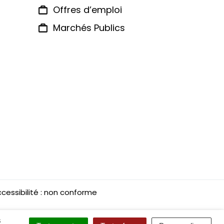
Offres d’emploi
Marchés Publics
cessibilité : non conforme
s