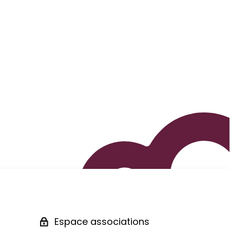
Espace associations