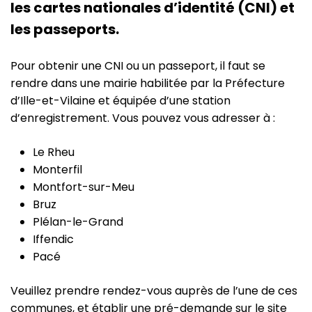
les cartes nationales d’identité (CNI) et
les passeports.
Pour obtenir une CNI ou un passeport, il faut se
rendre dans une mairie habilitée par la Préfecture
d’Ille-et-Vilaine et équipée d’une station
d’enregistrement. Vous pouvez vous adresser à :
Le Rheu
Monterfil
Montfort-sur-Meu
Bruz
Plélan-le-Grand
Iffendic
Pacé
Veuillez prendre rendez-vous auprès de l’une de ces
communes, et établir une pré-demande sur le site