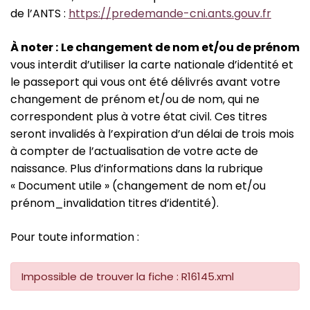
de l’ANTS :
https://predemande-cni.ants.gouv.fr
À
noter :
Le changement de nom et/ou de prénom
vous interdit d’utiliser la carte nationale d’identité et
le passeport qui vous ont été délivrés avant votre
changement de prénom et/ou de nom, qui ne
correspondent plus à votre état civil. Ces titres
seront invalidés à l’expiration d’un délai de trois mois
à compter de l’actualisation de votre acte de
naissance. Plus d’informations dans la rubrique
« Document utile » (changement de nom et/ou
prénom_invalidation titres d’identité).
Pour toute information :
Impossible de trouver la fiche : R16145.xml