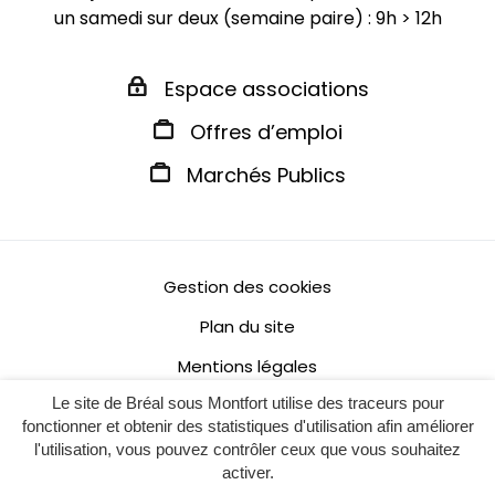
un samedi sur deux (semaine paire) : 9h > 12h
Espace associations
Offres d’emploi
Marchés Publics
Gestion des cookies
Plan du site
Mentions légales
Le site de Bréal sous Montfort utilise des traceurs pour
Politique de confidentialité
fonctionner et obtenir des statistiques d'utilisation afin améliorer
Accessibilité : non conforme
l'utilisation, vous pouvez contrôler ceux que vous souhaitez
activer.