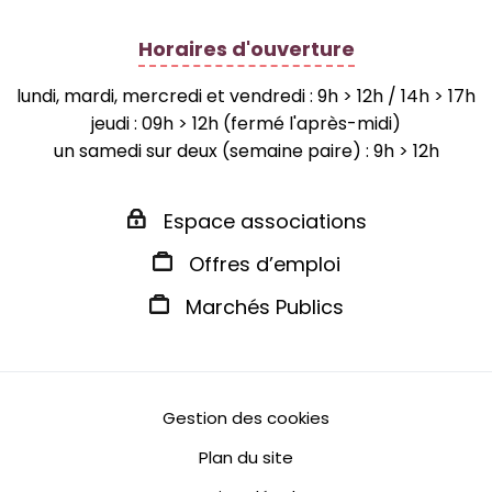
Horaires d'ouverture
lundi, mardi, mercredi et vendredi : 9h > 12h / 14h > 17h
jeudi : 09h > 12h (fermé l'après-midi)
un samedi sur deux (semaine paire) : 9h > 12h
Espace associations
Offres d’emploi
Marchés Publics
Gestion des cookies
Plan du site