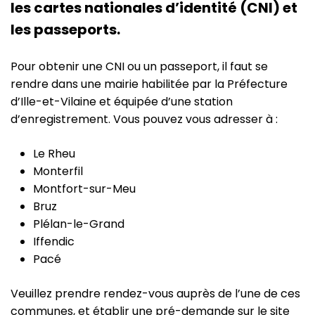
les cartes nationales d’identité (CNI) et
les passeports.
Pour obtenir une CNI ou un passeport, il faut se
rendre dans une mairie habilitée par la Préfecture
d’Ille-et-Vilaine et équipée d’une station
d’enregistrement. Vous pouvez vous adresser à :
Le Rheu
Monterfil
Montfort-sur-Meu
Bruz
Plélan-le-Grand
Iffendic
Pacé
Veuillez prendre rendez-vous auprès de l’une de ces
communes, et établir une pré-demande sur le site