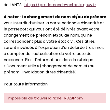
de l’ANTS :
https://predemande-cni.ants.gouv.fr
À
noter :
Le changement de nom et/ou de prénom
vous interdit d’utiliser la carte nationale d’identité et
le passeport qui vous ont été délivrés avant votre
changement de prénom et/ou de nom, qui ne
correspondent plus à votre état civil. Ces titres
seront invalidés à l’expiration d’un délai de trois mois
à compter de l’actualisation de votre acte de
naissance. Plus d’informations dans la rubrique
« Document utile » (changement de nom et/ou
prénom_invalidation titres d’identité).
Pour toute information :
Impossible de trouver la fiche : R32914.xml