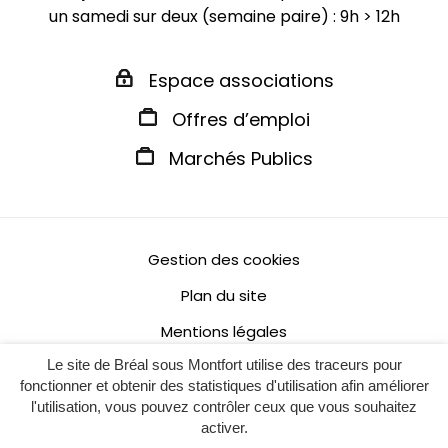
un samedi sur deux (semaine paire) : 9h > 12h
Espace associations
Offres d’emploi
Marchés Publics
Gestion des cookies
Plan du site
Mentions légales
Le site de Bréal sous Montfort utilise des traceurs pour
Politique de confidentialité
fonctionner et obtenir des statistiques d'utilisation afin améliorer
Accessibilité : non conforme
l'utilisation, vous pouvez contrôler ceux que vous souhaitez
activer.